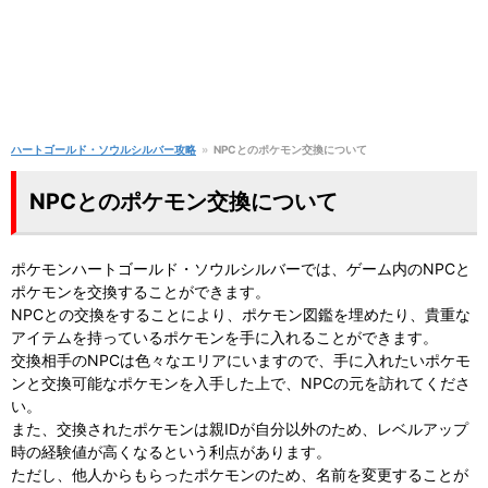
ハートゴールド・ソウルシルバー攻略
NPCとのポケモン交換について
NPCとのポケモン交換について
ポケモンハートゴールド・ソウルシルバーでは、ゲーム内のNPCと
ポケモンを交換することができます。
NPCとの交換をすることにより、ポケモン図鑑を埋めたり、貴重な
アイテムを持っているポケモンを手に入れることができます。
交換相手のNPCは色々なエリアにいますので、手に入れたいポケモ
ンと交換可能なポケモンを入手した上で、NPCの元を訪れてくださ
い。
また、交換されたポケモンは親IDが自分以外のため、レベルアップ
時の経験値が高くなるという利点があります。
ただし、他人からもらったポケモンのため、名前を変更することが