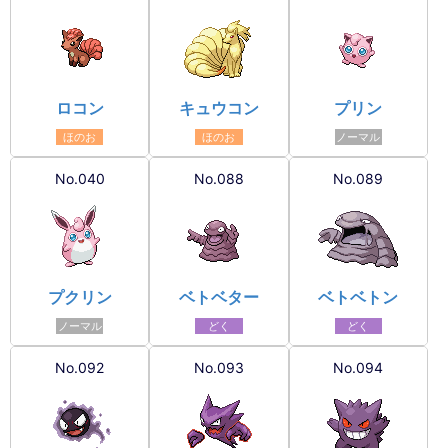
ロコン
キュウコン
プリン
ほのお
ほのお
ノーマル
No.040
No.088
No.089
プクリン
ベトベター
ベトベトン
ノーマル
どく
どく
No.092
No.093
No.094