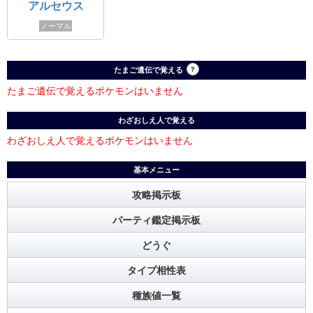
アルセウス
ノーマル
たまご遺伝で覚える
?
たまご遺伝で覚えるポケモンはいません
わざおしえ人で覚える
わざおしえ人で覚えるポケモンはいません
基本メニュー
攻略掲示板
パーティ鑑定掲示板
どうぐ
タイプ相性表
種族値一覧