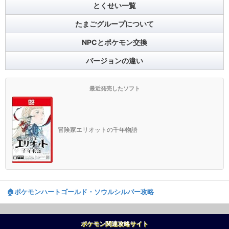
とくせい一覧
たまごグループについて
NPCとポケモン交換
バージョンの違い
最近発売したソフト
冒険家エリオットの千年物語
🏠️ポケモンハートゴールド・ソウルシルバー攻略
ポケモン関連攻略サイト