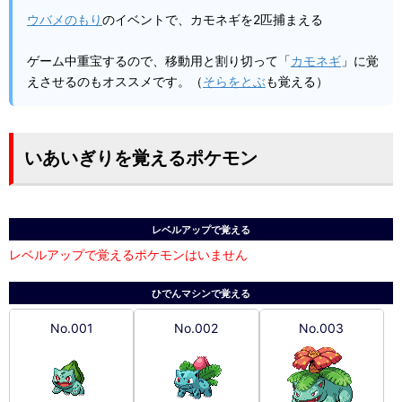
ウバメのもり
のイベントで、カモネギを2匹捕まえる
ゲーム中重宝するので、移動用と割り切って「
カモネギ
」に覚
えさせるのもオススメです。（
そらをとぶ
も覚える）
いあいぎりを覚えるポケモン
レベルアップで覚える
レベルアップで覚えるポケモンはいません
ひでんマシンで覚える
No.001
No.002
No.003