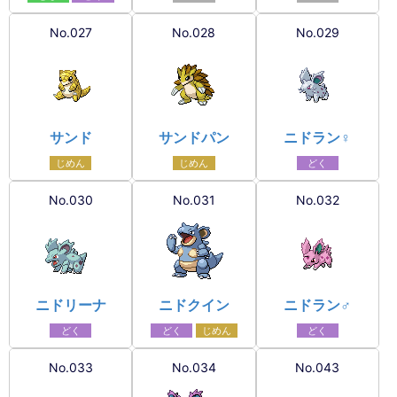
No.027
No.028
No.029
サンド
サンドパン
ニドラン♀
じめん
じめん
どく
No.030
No.031
No.032
ニドリーナ
ニドクイン
ニドラン♂
どく
どく
じめん
どく
No.033
No.034
No.043