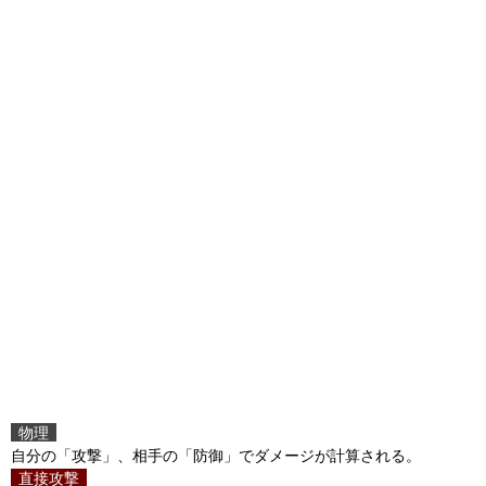
物理
自分の「攻撃」、相手の「防御」でダメージが計算される。
直接攻撃