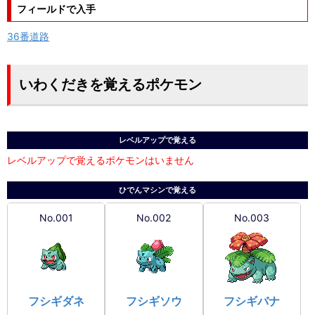
フィールドで入手
36番道路
いわくだきを覚えるポケモン
レベルアップで覚える
レベルアップで覚えるポケモンはいません
ひでんマシンで覚える
No.001
No.002
No.003
フシギダネ
フシギソウ
フシギバナ